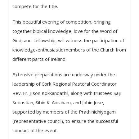
compete for the title.
This beautiful evening of competition, bringing
together biblical knowledge, love for the Word of
God, and fellowship, will witness the participation of
knowledge-enthusiastic members of the Church from
different parts of Ireland.
Extensive preparations are underway under the
leadership of Cork Regional Pastoral Coordinator
Rev. Fr. Jilson Kokkandathil, along with trustees Saji
Sebastian, Sibin K. Abraham, and Jobin Jose,
supported by members of the Prathinidhiyogam
(representative council), to ensure the successful
conduct of the event.