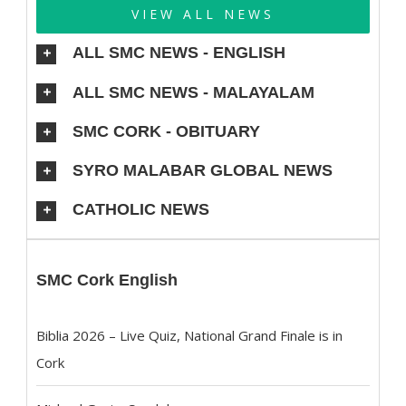
VIEW ALL NEWS
ALL SMC NEWS - ENGLISH
ALL SMC NEWS - MALAYALAM
SMC CORK - OBITUARY
SYRO MALABAR GLOBAL NEWS
CATHOLIC NEWS
SMC Cork English
Biblia 2026 – Live Quiz, National Grand Finale is in
Cork