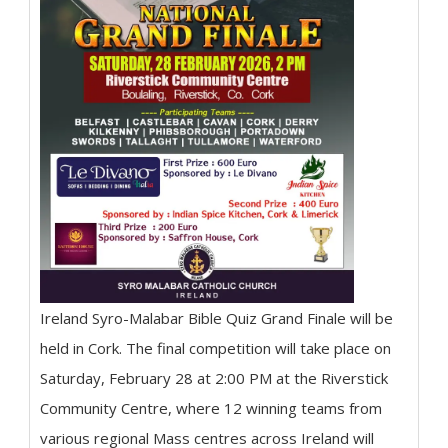
Ireland Syro-Malabar Bible Quiz Grand Finale will be
held in Cork. The final competition will take place on
Saturday, February 28 at 2:00 PM at the Riverstick
Community Centre, where 12 winning teams from
various regional Mass centres across Ireland will