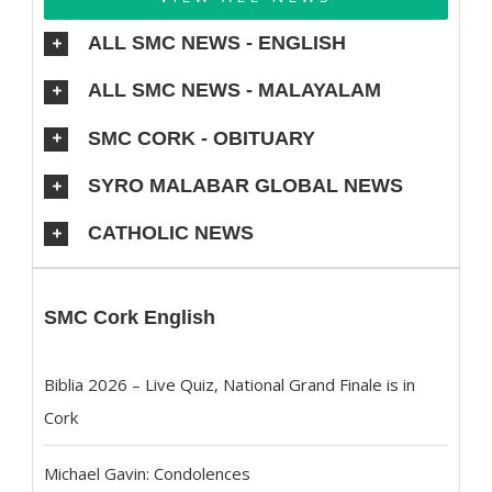
ALL SMC NEWS - ENGLISH
ALL SMC NEWS - MALAYALAM
SMC CORK - OBITUARY
SYRO MALABAR GLOBAL NEWS
CATHOLIC NEWS
SMC Cork English
Biblia 2026 – Live Quiz, National Grand Finale is in
Cork
Michael Gavin: Condolences