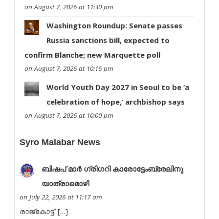
on August 7, 2026 at 11:30 pm
Washington Roundup: Senate passes
Russia sanctions bill, expected to
confirm Blanche; new Marquette poll
on August 7, 2026 at 10:16 pm
World Youth Day 2027 in Seoul to be ‘a
celebration of hope,’ archbishop says
on August 7, 2026 at 10:00 pm
Syro Malabar News
ബി​​​​​ഷ​​​​​പ് മാ​​​​​ര്‍ ഗ്രി​​​​​ഗ​​​​​റി കാരോട്ടേംബ്രേലിനു
യാത്രാമൊഴി
on July 22, 2026 at 11:17 am
രാ​​​​​​​​​ജ്‌​​​​​​​​​കോ​​​​​​​​​ട്ട്: […]