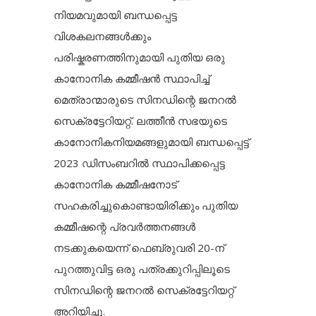
നിയമവുമായി ബന്ധപ്പെട്ട
വിശകലനങ്ങൾക്കും
പരിഷ്കരണത്തിനുമായി പുതിയ ഒരു
കാനോനിക കമ്മീഷൻ സ്ഥാപിച്ച്
മെത്രാന്മാരുടെ സിനഡിന്റെ ജനറൽ
സെക്രട്ടേറിയറ്റ്. ലത്തീൻ സഭയുടെ
കാനോനികനിയമങ്ങളുമായി ബന്ധപ്പെട്ട്
2023 ഡിസംബറിൽ സ്ഥാപിക്കപ്പെട്ട
കാനോനിക കമ്മീഷനോട്
സഹകരിച്ചുകൊണ്ടായിരിക്കും പുതിയ
കമ്മീഷന്റെ പ്രവർത്തനങ്ങൾ
നടക്കുകയെന്ന് ഫെബ്രുവരി 20-ന്
പുറത്തുവിട്ട ഒരു പത്രക്കുറിപ്പിലൂടെ
സിനഡിന്റെ ജനറൽ സെക്രട്ടേറിയറ്റ്
അറിയിച്ചു.