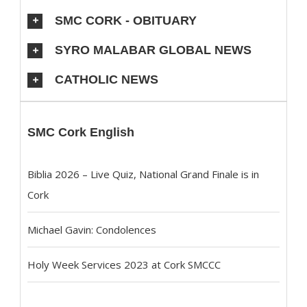
SMC CORK - OBITUARY
SYRO MALABAR GLOBAL NEWS
CATHOLIC NEWS
SMC Cork English
Biblia 2026 – Live Quiz, National Grand Finale is in
Cork
Michael Gavin: Condolences
Holy Week Services 2023 at Cork SMCCC