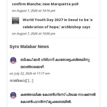
confirm Blanche; new Marquette poll
on August 7, 2026 at 10:16 pm
World Youth Day 2027 in Seoul to be ‘a
celebration of hope,’ archbishop says
on August 7, 2026 at 10:00 pm
Syro Malabar News
ബി​​​​​ഷ​​​​​പ് മാ​​​​​ര്‍ ഗ്രി​​​​​ഗ​​​​​റി കാരോട്ടേംബ്രേലിനു
യാത്രാമൊഴി
on July 22, 2026 at 11:17 am
രാ​​​​​​​​​ജ്‌​​​​​​​​​കോ​​​​​​​​​ട്ട്: […]
കത്തോലിക്ക കോൺഗ്രസ് പ്രഥമ നാഷണൽ
കോൺഫറൻസ് മുംബൈയിൽ.