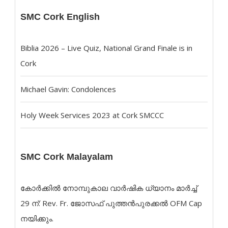
SMC Cork English
Biblia 2026 – Live Quiz, National Grand Finale is in
Cork
Michael Gavin: Condolences
Holy Week Services 2023 at Cork SMCCC
SMC Cork Malayalam
കോർക്കിൽ നോമ്പുകാല വാർഷിക ധ്യാനം മാർച്ച്
29 ന്: Rev. Fr. ജോസഫ് പുത്തൻപുരക്കൽ OFM Cap
നയിക്കും.