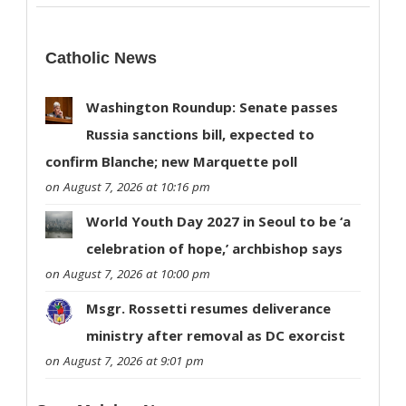
Catholic News
Washington Roundup: Senate passes
Russia sanctions bill, expected to
confirm Blanche; new Marquette poll
on August 7, 2026 at 10:16 pm
World Youth Day 2027 in Seoul to be ‘a
celebration of hope,’ archbishop says
on August 7, 2026 at 10:00 pm
Msgr. Rossetti resumes deliverance
ministry after removal as DC exorcist
on August 7, 2026 at 9:01 pm